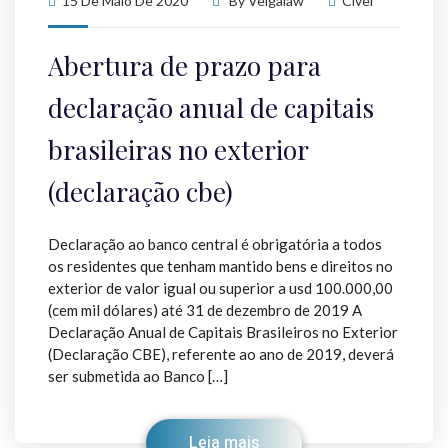
15 De Maio De 2020
By
Veigalaw
Cível
Abertura de prazo para
declaração anual de capitais
brasileiras no exterior
(declaração cbe)
Declaração ao banco central é obrigatória a todos
os residentes que tenham mantido bens e direitos no
exterior de valor igual ou superior a usd 100.000,00
(cem mil dólares) até 31 de dezembro de 2019 A
Declaração Anual de Capitais Brasileiros no Exterior
(Declaração CBE), referente ao ano de 2019, deverá
ser submetida ao Banco […]
Leia mais