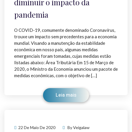
diminuir o impacto da
pandemia
O COVID-19, comumente denominado Coronavírus,
trouxe um impacto sem precedentes para a economia
mundial. Visando a manutenção da estabilidade
econômica em nosso país, algumas medidas
emergenciais foram tomadas, cujas medidas estão
listadas abaixo: Área Tributária Em 15 de Março de
2020, o Ministro da Economia anunciou um pacote de
medidas econômicas, com o objetivo de […]
Leia mais
22 De Maio De 2020
By
Veigalaw