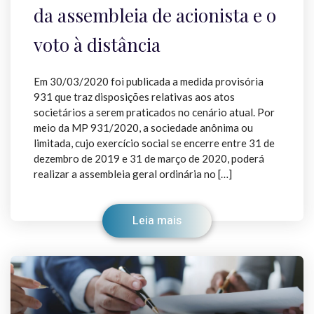
da assembleia de acionista e o
voto à distância
Em 30/03/2020 foi publicada a medida provisória
931 que traz disposições relativas aos atos
societários a serem praticados no cenário atual. Por
meio da MP 931/2020, a sociedade anônima ou
limitada, cujo exercício social se encerre entre 31 de
dezembro de 2019 e 31 de março de 2020, poderá
realizar a assembleia geral ordinária no […]
Leia mais