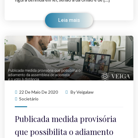
Leia mais
22 De Maio De 2020
By
Veigalaw
Societário
Publicada medida provisória
que possibilita o adiamento