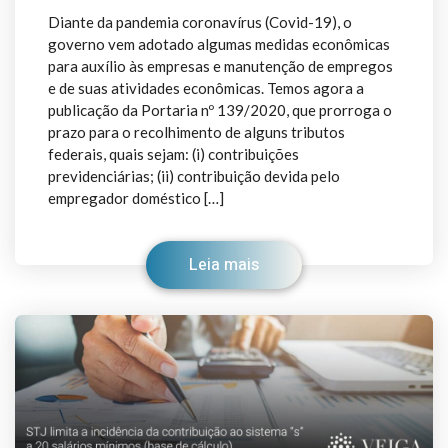
Diante da pandemia coronavírus (Covid-19), o
governo vem adotado algumas medidas econômicas
para auxílio às empresas e manutenção de empregos
e de suas atividades econômicas. Temos agora a
publicação da Portaria nº 139/2020, que prorroga o
prazo para o recolhimento de alguns tributos
federais, quais sejam: (i) contribuições
previdenciárias; (ii) contribuição devida pelo
empregador doméstico […]
Leia mais