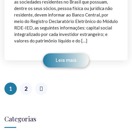
as sociedades residentes no Brasil que possuam,
dentre os seus sócios, pessoa física ou jurídica não
residente, devem informar ao Banco Central, por
meio do Registro Declaratório Eletrônico do Módulo
RDE-IED, as seguintes informações: capital social
integralizado por cada investidor estrangeiro; e
valores do patrimônio líquido e do […]
Leia mais
1
2
Categorias