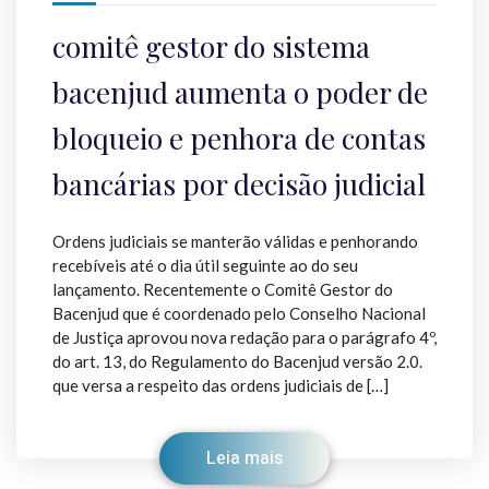
comitê gestor do sistema
bacenjud aumenta o poder de
bloqueio e penhora de contas
bancárias por decisão judicial
Ordens judiciais se manterão válidas e penhorando
recebíveis até o dia útil seguinte ao do seu
lançamento. Recentemente o Comitê Gestor do
Bacenjud que é coordenado pelo Conselho Nacional
de Justiça aprovou nova redação para o parágrafo 4º,
do art. 13, do Regulamento do Bacenjud versão 2.0.
que versa a respeito das ordens judiciais de […]
Leia mais