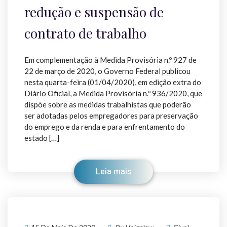
redução e suspensão de
contrato de trabalho
Em complementação à Medida Provisória n.º 927 de
22 de março de 2020, o Governo Federal publicou
nesta quarta-feira (01/04/2020), em edição extra do
Diário Oficial, a Medida Provisória n.º 936/2020, que
dispõe sobre as medidas trabalhistas que poderão
ser adotadas pelos empregadores para preservação
do emprego e da renda e para enfrentamento do
estado […]
Leia mais