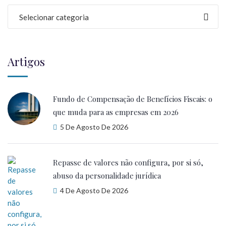
Selecionar categoria
Artigos
Fundo de Compensação de Benefícios Fiscais: o
que muda para as empresas em 2026
5 De Agosto De 2026
Repasse de valores não configura, por si só,
abuso da personalidade jurídica
4 De Agosto De 2026