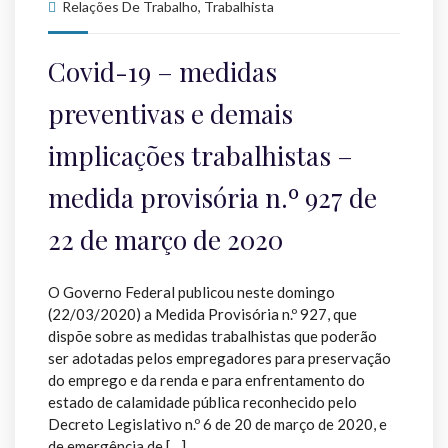
Relações De Trabalho
,
Trabalhista
Covid-19 – medidas
preventivas e demais
implicações trabalhistas –
medida provisória n.º 927 de
22 de março de 2020
O Governo Federal publicou neste domingo
(22/03/2020) a Medida Provisória n.º 927, que
dispõe sobre as medidas trabalhistas que poderão
ser adotadas pelos empregadores para preservação
do emprego e da renda e para enfrentamento do
estado de calamidade pública reconhecido pelo
Decreto Legislativo n.º 6 de 20 de março de 2020, e
de emergência de […]