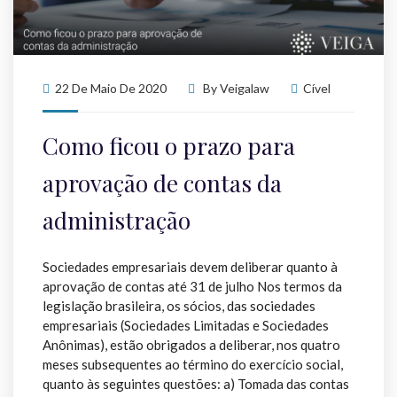
22 De Maio De 2020
By
Veigalaw
Cível
Como ficou o prazo para
aprovação de contas da
administração
Sociedades empresariais devem deliberar quanto à
aprovação de contas até 31 de julho Nos termos da
legislação brasileira, os sócios, das sociedades
empresariais (Sociedades Limitadas e Sociedades
Anônimas), estão obrigados a deliberar, nos quatro
meses subsequentes ao término do exercício social,
quanto às seguintes questões: a) Tomada das contas