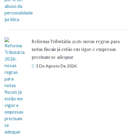
Reforma Tributária 2026: novas regras para
notas fiscais já estão em vigor e empresas
precisam se adequar
3 De Agosto De 2026