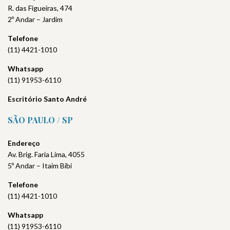
R. das Figueiras, 474
2º Andar – Jardim
Telefone
(11) 4421-1010
Whatsapp
(11) 91953-6110
Escritório Santo André
SÃO PAULO / SP
Endereço
Av. Brig. Faria Lima, 4055
5º Andar – Itaim Bibi
Telefone
(11) 4421-1010
Whatsapp
(11) 91953-6110