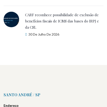
CARF reconhece possibilidade de exclusão de
benefícios fiscais de ICMS das bases do IRPJ e
da CSL
30 De Julho De 2026
SANTO ANDRÉ / SP
Endereço