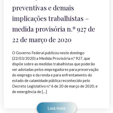
preventivas e demais
implicações trabalhistas –
medida provisória n.º 927 de
22 de março de 2020
O Governo Federal publicou neste domingo
(22/03/2020) a Medida Provisória n.º 927, que
dispõe sobre as medidas trabalhistas que poderão
ser adotadas pelos empregadores para preservação
do emprego e da renda e para enfrentamento do
estado de calamidade pública reconhecido pelo
Decreto Legislativo n.º 6 de 20 de março de 2020, e
de emergência de […]
Leia mais