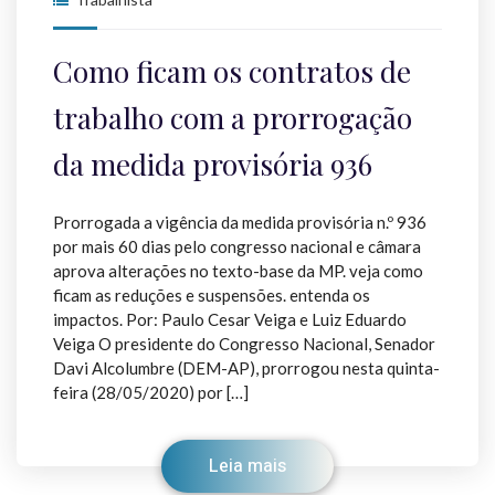
Como ficam os contratos de
trabalho com a prorrogação
da medida provisória 936
Prorrogada a vigência da medida provisória n.º 936
por mais 60 dias pelo congresso nacional e câmara
aprova alterações no texto-base da MP. veja como
ficam as reduções e suspensões. entenda os
impactos. Por: Paulo Cesar Veiga e Luiz Eduardo
Veiga O presidente do Congresso Nacional, Senador
Davi Alcolumbre (DEM-AP), prorrogou nesta quinta-
feira (28/05/2020) por […]
Leia mais