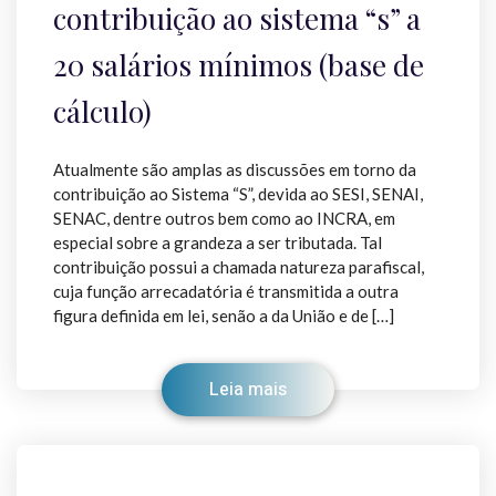
contribuição ao sistema “s” a
20 salários mínimos (base de
cálculo)
Atualmente são amplas as discussões em torno da
contribuição ao Sistema “S”, devida ao SESI, SENAI,
SENAC, dentre outros bem como ao INCRA, em
especial sobre a grandeza a ser tributada. Tal
contribuição possui a chamada natureza parafiscal,
cuja função arrecadatória é transmitida a outra
figura definida em lei, senão a da União e de […]
Leia mais