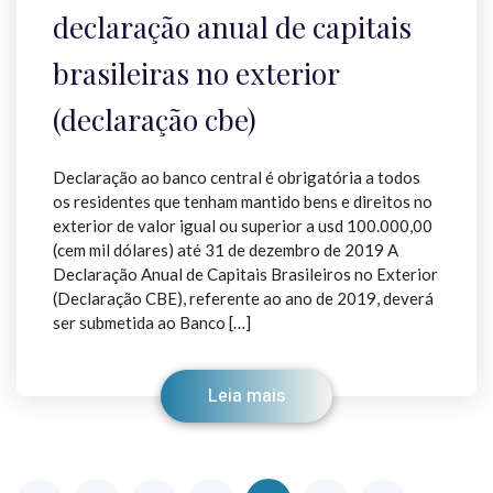
declaração anual de capitais
brasileiras no exterior
(declaração cbe)
Declaração ao banco central é obrigatória a todos
os residentes que tenham mantido bens e direitos no
exterior de valor igual ou superior a usd 100.000,00
(cem mil dólares) até 31 de dezembro de 2019 A
Declaração Anual de Capitais Brasileiros no Exterior
(Declaração CBE), referente ao ano de 2019, deverá
ser submetida ao Banco […]
Leia mais