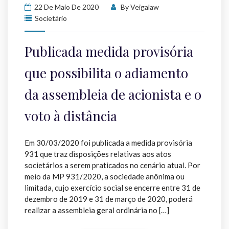
22 De Maio De 2020
By
Veigalaw
Societário
Publicada medida provisória
que possibilita o adiamento
da assembleia de acionista e o
voto à distância
Em 30/03/2020 foi publicada a medida provisória
931 que traz disposições relativas aos atos
societários a serem praticados no cenário atual. Por
meio da MP 931/2020, a sociedade anônima ou
limitada, cujo exercício social se encerre entre 31 de
dezembro de 2019 e 31 de março de 2020, poderá
realizar a assembleia geral ordinária no […]