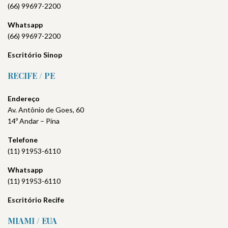
(66) 99697-2200
Whatsapp
(66) 99697-2200
Escritório Sinop
RECIFE / PE
Endereço
Av. Antônio de Goes, 60
14º Andar – Pina
Telefone
(11) 91953-6110
Whatsapp
(11) 91953-6110
Escritório
Recife
MIAMI / EUA