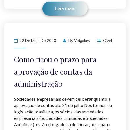
Leia mais
22 De Maio De 2020
By
Veigalaw
Cível
Como ficou o prazo para
aprovação de contas da
administração
Sociedades empresariais devem deliberar quanto à
aprovação de contas até 31 de julho Nos termos da
legislação brasileira, os sócios, das sociedades
empresariais (Sociedades Limitadas e Sociedades
Anônimas), estão obrigados a deliberar, nos quatro