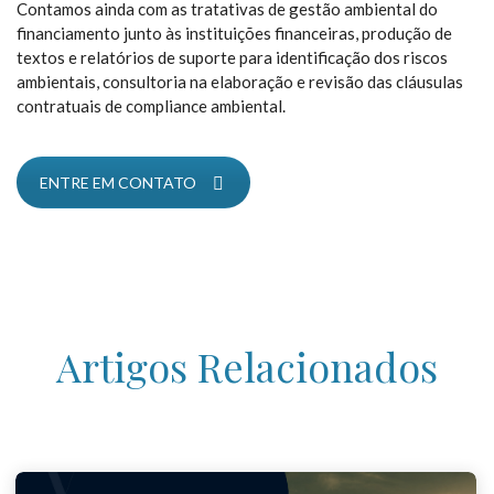
Contamos ainda com as tratativas de gestão ambiental do
financiamento junto às instituições financeiras, produção de
textos e relatórios de suporte para identificação dos riscos
ambientais, consultoria na elaboração e revisão das cláusulas
contratuais de compliance ambiental.
ENTRE EM CONTATO
Artigos Relacionados