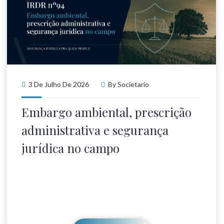
3 De Julho De 2026
By
Societario
Embargo ambiental, prescrição
administrativa e segurança
jurídica no campo