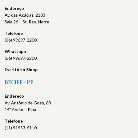
Endereço
Av. das Acácias, 2103
Sala 26 – St. Res. Norte
Telefone
(66) 99697-2200
Whatsapp
(66) 99697-2200
Escritório Sinop
RECIFE / PE
Endereço
Av. Antônio de Goes, 60
14º Andar – Pina
Telefone
(11) 91953-6110