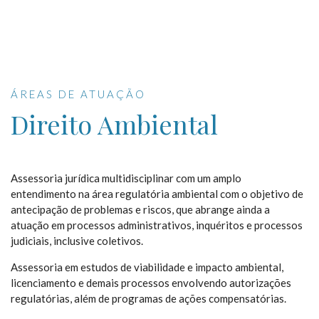
ÁREAS DE ATUAÇÃO
Direito Ambiental
Assessoria jurídica multidisciplinar com um amplo
entendimento na área regulatória ambiental com o objetivo de
antecipação de problemas e riscos, que abrange ainda a
atuação em processos administrativos, inquéritos e processos
judiciais, inclusive coletivos.
Assessoria em estudos de viabilidade e impacto ambiental,
licenciamento e demais processos envolvendo autorizações
regulatórias, além de programas de ações compensatórias.