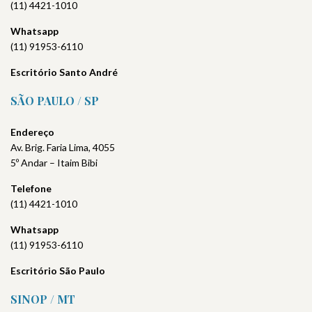
(11) 4421-1010
Whatsapp
(11) 91953-6110
Escritório Santo André
SÃO PAULO / SP
Endereço
Av. Brig. Faria Lima, 4055
5º Andar – Itaim Bibi
Telefone
(11) 4421-1010
Whatsapp
(11) 91953-6110
Escritório São Paulo
SINOP / MT