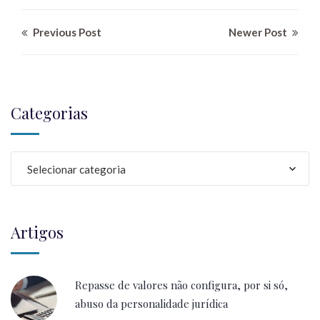
Previous Post
Newer Post
Categorias
Selecionar categoria
Artigos
Repasse de valores não configura, por si só,
abuso da personalidade jurídica