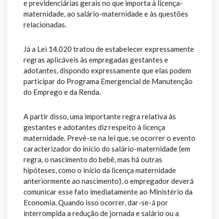
e previdenciárias gerais no que importa à licença-
maternidade, ao salário-maternidade e às questões
relacionadas.
Já a Lei 14.020 tratou de estabelecer expressamente
regras aplicáveis às empregadas gestantes e
adotantes, dispondo expressamente que elas podem
participar do Programa Emergencial de Manutenção
do Emprego e da Renda.
A partir disso, uma importante regra relativa às
gestantes e adotantes diz respeito à licença
maternidade. Prevê-se na lei que, se ocorrer o evento
caracterizador do início do salário-maternidade (em
regra, o nascimento do bebê, mas há outras
hipóteses, como o início da licença maternidade
anteriormente ao nascimento), o empregador deverá
comunicar esse fato imediatamente ao Ministério da
Economia. Quando isso ocorrer, dar-se-á por
interrompida a redução de jornada e salário ou a