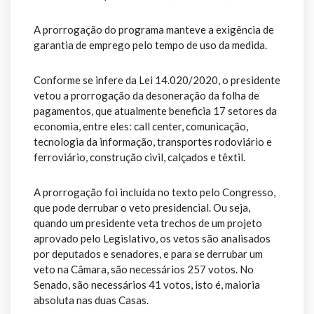
A prorrogação do programa manteve a exigência de
garantia de emprego pelo tempo de uso da medida.
Conforme se infere da Lei 14.020/2020, o presidente
vetou a prorrogação da desoneração da folha de
pagamentos, que atualmente beneficia 17 setores da
economia, entre eles: call center, comunicação,
tecnologia da informação, transportes rodoviário e
ferroviário, construção civil, calçados e têxtil.
A prorrogação foi incluída no texto pelo Congresso,
que pode derrubar o veto presidencial. Ou seja,
quando um presidente veta trechos de um projeto
aprovado pelo Legislativo, os vetos são analisados
por deputados e senadores, e para se derrubar um
veto na Câmara, são necessários 257 votos. No
Senado, são necessários 41 votos, isto é, maioria
absoluta nas duas Casas.