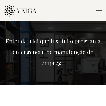
Entenda a lei que institui o programa
emergencial de manutenção do
emprego