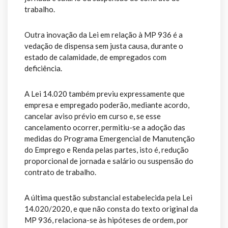
trabalho.
Outra inovação da Lei em relação à MP 936 é a
vedação de dispensa sem justa causa, durante o
estado de calamidade, de empregados com
deficiência.
A Lei 14.020 também previu expressamente que
empresa e empregado poderão, mediante acordo,
cancelar aviso prévio em curso e, se esse
cancelamento ocorrer, permitiu-se a adoção das
medidas do Programa Emergencial de Manutenção
do Emprego e Renda pelas partes, isto é, redução
proporcional de jornada e salário ou suspensão do
contrato de trabalho.
A última questão substancial estabelecida pela Lei
14.020/2020, e que não consta do texto original da
MP 936, relaciona-se às hipóteses de ordem, por