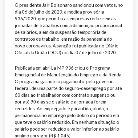
O presidente Jair Bolsonaro sancionou com vetos, no
dia 06 de julho de 2020, a medida provisória
936/2020, que permitiu as empresas reduzirem as
jornadas de trabalhos com a diminuição proporcional
de salários, além da suspensão temporária de
contratos de trabalho, em razão da pandemia do
novo coronavírus. A sanção foi publicada no Diário
Oficial da União (DOU) no dia 07 de julho de 2020.
Publicada em abril, a MP 936 criou o Programa
Emergencial de Manutenção do Emprego e da Renda.
O programa garante o pagamento, pelo governo
federal, de uma parte do seguro-desemprego por até
60 dias ao trabalhador com contrato suspenso ou
por até 90 dias se o salário e a jornada forem
reduzidos. Ao empregado é garantida, ainda, a
permanência no emprego pelo dobro do período em
que teve o salário reduzido. Em nenhuma situação o
salário pode ser reduzido a valor inferior ao salário
mínimo em vigor (R$ 1.045).