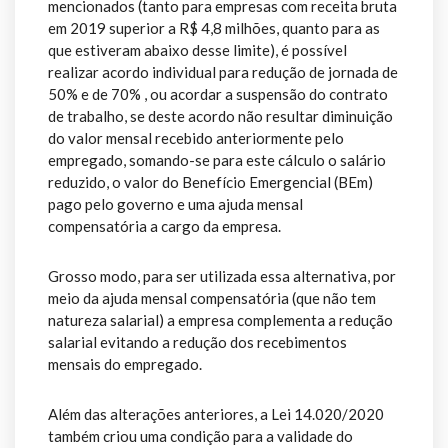
mencionados (tanto para empresas com receita bruta
em 2019 superior a R$ 4,8 milhões, quanto para as
que estiveram abaixo desse limite), é possível
realizar acordo individual para redução de jornada de
50% e de 70% , ou acordar a suspensão do contrato
de trabalho, se deste acordo não resultar diminuição
do valor mensal recebido anteriormente pelo
empregado, somando-se para este cálculo o salário
reduzido, o valor do Benefício Emergencial (BEm)
pago pelo governo e uma ajuda mensal
compensatória a cargo da empresa.
Grosso modo, para ser utilizada essa alternativa, por
meio da ajuda mensal compensatória (que não tem
natureza salarial) a empresa complementa a redução
salarial evitando a redução dos recebimentos
mensais do empregado.
Além das alterações anteriores, a Lei 14.020/2020
também criou uma condição para a validade do