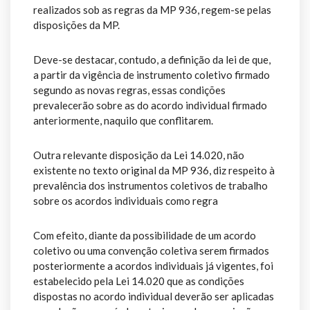
realizados sob as regras da MP 936, regem-se pelas
disposições da MP.
Deve-se destacar, contudo, a definição da lei de que,
a partir da vigência de instrumento coletivo firmado
segundo as novas regras, essas condições
prevalecerão sobre as do acordo individual firmado
anteriormente, naquilo que conflitarem.
Outra relevante disposição da Lei 14.020, não
existente no texto original da MP 936, diz respeito à
prevalência dos instrumentos coletivos de trabalho
sobre os acordos individuais como regra
Com efeito, diante da possibilidade de um acordo
coletivo ou uma convenção coletiva serem firmados
posteriormente a acordos individuais já vigentes, foi
estabelecido pela Lei 14.020 que as condições
dispostas no acordo individual deverão ser aplicadas