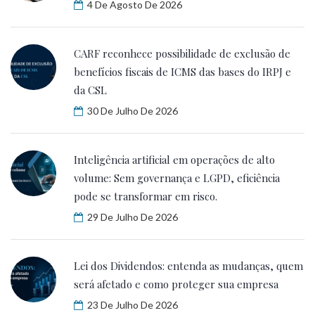
4 De Agosto De 2026
CARF reconhece possibilidade de exclusão de
benefícios fiscais de ICMS das bases do IRPJ e
da CSL
30 De Julho De 2026
Inteligência artificial em operações de alto
volume: Sem governança e LGPD, eficiência
pode se transformar em risco.
29 De Julho De 2026
Lei dos Dividendos: entenda as mudanças, quem
será afetado e como proteger sua empresa
23 De Julho De 2026