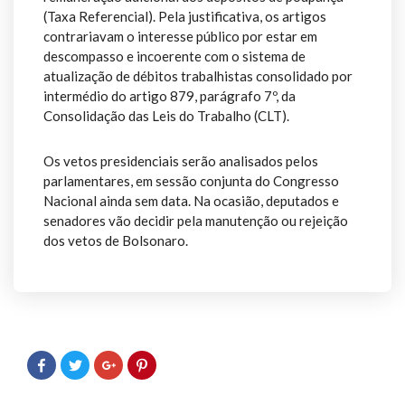
(Taxa Referencial). Pela justificativa, os artigos
contrariavam o interesse público por estar em
descompasso e incoerente com o sistema de
atualização de débitos trabalhistas consolidado por
intermédio do artigo 879, parágrafo 7º, da
Consolidação das Leis do Trabalho (CLT).
Os vetos presidenciais serão analisados pelos
parlamentares, em sessão conjunta do Congresso
Nacional ainda sem data. Na ocasião, deputados e
senadores vão decidir pela manutenção ou rejeição
dos vetos de Bolsonaro.