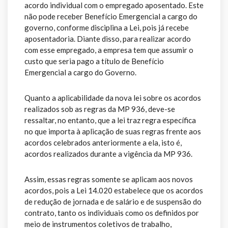
acordo individual com o empregado aposentado. Este
não pode receber Benefício Emergencial a cargo do
governo, conforme disciplina a Lei, pois já recebe
aposentadoria. Diante disso, para realizar acordo
com esse empregado, a empresa tem que assumir o
custo que seria pago a título de Benefício
Emergencial a cargo do Governo.
Quanto a aplicabilidade da nova lei sobre os acordos
realizados sob as regras da MP 936, deve-se
ressaltar, no entanto, que a lei traz regra específica
no que importa à aplicação de suas regras frente aos
acordos celebrados anteriormente a ela, isto é,
acordos realizados durante a vigência da MP 936.
Assim, essas regras somente se aplicam aos novos
acordos, pois a Lei 14.020 estabelece que os acordos
de redução de jornada e de salário e de suspensão do
contrato, tanto os individuais como os definidos por
meio de instrumentos coletivos de trabalho,