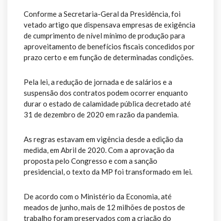
Conforme a Secretaria-Geral da Presidência, foi
vetado artigo que dispensava empresas de exigência
de cumprimento de nível mínimo de produção para
aproveitamento de benefícios fiscais concedidos por
prazo certo e em função de determinadas condições.
Pela lei, a redução de jornada e de salários e a
suspensão dos contratos podem ocorrer enquanto
durar o estado de calamidade pública decretado até
31 de dezembro de 2020 em razão da pandemia.
As regras estavam em vigência desde a edição da
medida, em Abril de 2020. Com a aprovação da
proposta pelo Congresso e com a sanção
presidencial, o texto da MP foi transformado em lei.
De acordo com o Ministério da Economia, até
meados de junho, mais de 12 milhões de postos de
trabalho foram preservados com a criação do