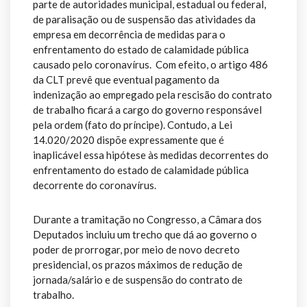
parte de autoridades municipal, estadual ou federal,
de paralisação ou de suspensão das atividades da
empresa em decorrência de medidas para o
enfrentamento do estado de calamidade pública
causado pelo coronavírus. Com efeito, o artigo 486
da CLT prevê que eventual pagamento da
indenização ao empregado pela rescisão do contrato
de trabalho ficará a cargo do governo responsável
pela ordem (fato do príncipe). Contudo, a Lei
14.020/2020 dispõe expressamente que é
inaplicável essa hipótese às medidas decorrentes do
enfrentamento do estado de calamidade pública
decorrente do coronavírus.
Durante a tramitação no Congresso, a Câmara dos
Deputados incluiu um trecho que dá ao governo o
poder de prorrogar, por meio de novo decreto
presidencial, os prazos máximos de redução de
jornada/salário e de suspensão do contrato de
trabalho.