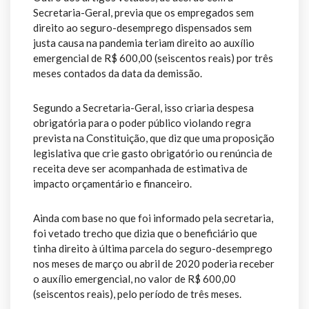
Secretaria-Geral, previa que os empregados sem
direito ao seguro-desemprego dispensados sem
justa causa na pandemia teriam direito ao auxílio
emergencial de R$ 600,00 (seiscentos reais) por três
meses contados da data da demissão.
Segundo a Secretaria-Geral, isso criaria despesa
obrigatória para o poder público violando regra
prevista na Constituição, que diz que uma proposição
legislativa que crie gasto obrigatório ou renúncia de
receita deve ser acompanhada de estimativa de
impacto orçamentário e financeiro.
Ainda com base no que foi informado pela secretaria,
foi vetado trecho que dizia que o beneficiário que
tinha direito à última parcela do seguro-desemprego
nos meses de março ou abril de 2020 poderia receber
o auxílio emergencial, no valor de R$ 600,00
(seiscentos reais), pelo período de três meses.