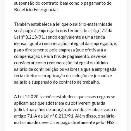
suspensão do contrato, bem como o pagamento do
Benefício Emergencial.
Também estabelece a lei que o salário-maternidade
será pago à empregada nos termos do artigo 72 da
Lei nº 8.213/91, sendo equivalente a uma renda
mensal igual à remuneração integral da empregada, e,
pago diretamente pela empresa (que efetivará a
compensação). Para fins de pagamento, deve-se
considerar como remuneração integral ou último
salário de contribuição os valores a que a empregada
teria direito sem aplicação da redução de jornada e
salário e suspensão do contrato de trabalho.
A Lei 14.020 também estabelece que essas regras se
aplicam aos que adotarem ou obtiverem guarda
judicial para fins de adoção, devendo ser observado o
artigo 71-A da Lei nº 8.213/91. Além disso, o salário-
maternidade deverá ser pago diretamente pelo INSS.