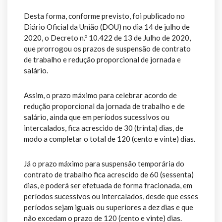
Desta forma, conforme previsto, foi publicado no
Diário Oficial da União (DOU) no dia 14 de julho de
2020, o Decreto n.º 10.422 de 13 de Julho de 2020,
que prorrogou os prazos de suspensão de contrato
de trabalho e redução proporcional de jornada e
salário.
Assim, o prazo máximo para celebrar acordo de
redução proporcional da jornada de trabalho e de
salário, ainda que em períodos sucessivos ou
intercalados, fica acrescido de 30 (trinta) dias, de
modo a completar o total de 120 (cento e vinte) dias.
Já o prazo máximo para suspensão temporária do
contrato de trabalho fica acrescido de 60 (sessenta)
dias, e poderá ser efetuada de forma fracionada, em
períodos sucessivos ou intercalados, desde que esses
períodos sejam iguais ou superiores a dez dias e que
não excedam o prazo de 120 (cento e vinte) dias.