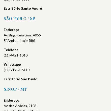
Escritório Santo André
SÃO PAULO / SP
Endereço
Av. Brig. Faria Lima, 4055
5º Andar – Itaim Bibi
Telefone
(11) 4421-1010
Whatsapp
(11) 91953-6110
Escritório São Paulo
SINOP / MT
Endereço
Av. das Acácias, 2103