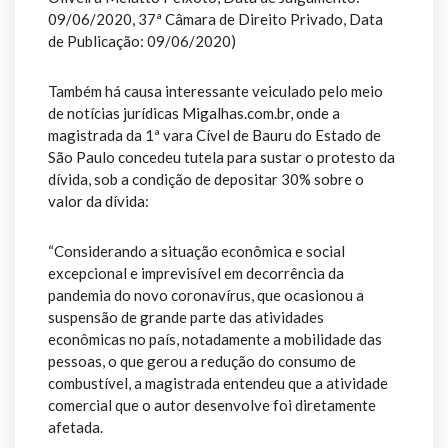
09/06/2020, 37ª Câmara de Direito Privado, Data
de Publicação: 09/06/2020)
Também há causa interessante veiculado pelo meio
de notícias jurídicas Migalhas.com.br, onde a
magistrada da 1ª vara Cível de Bauru do Estado de
São Paulo concedeu tutela para sustar o protesto da
dívida, sob a condição de depositar 30% sobre o
valor da dívida:
“Considerando a situação econômica e social
excepcional e imprevisível em decorrência da
pandemia do novo coronavírus, que ocasionou a
suspensão de grande parte das atividades
econômicas no país, notadamente a mobilidade das
pessoas, o que gerou a redução do consumo de
combustível, a magistrada entendeu que a atividade
comercial que o autor desenvolve foi diretamente
afetada.