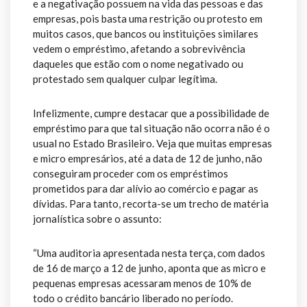
e a negativação possuem na vida das pessoas e das
empresas, pois basta uma restrição ou protesto em
muitos casos, que bancos ou instituições similares
vedem o empréstimo, afetando a sobrevivência
daqueles que estão com o nome negativado ou
protestado sem qualquer culpar legítima.
Infelizmente, cumpre destacar que a possibilidade de
empréstimo para que tal situação não ocorra não é o
usual no Estado Brasileiro. Veja que muitas empresas
e micro empresários, até a data de 12 de junho, não
conseguiram proceder com os empréstimos
prometidos para dar alívio ao comércio e pagar as
dívidas. Para tanto, recorta-se um trecho de matéria
jornalística sobre o assunto:
“Uma auditoria apresentada nesta terça, com dados
de 16 de março a 12 de junho, aponta que as micro e
pequenas empresas acessaram menos de 10% de
todo o crédito bancário liberado no período.