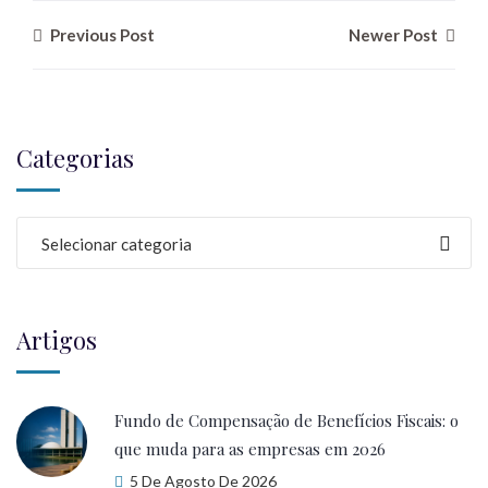
Previous Post
Newer Post
Categorias
Selecionar categoria
Artigos
Fundo de Compensação de Benefícios Fiscais: o
que muda para as empresas em 2026
5 De Agosto De 2026