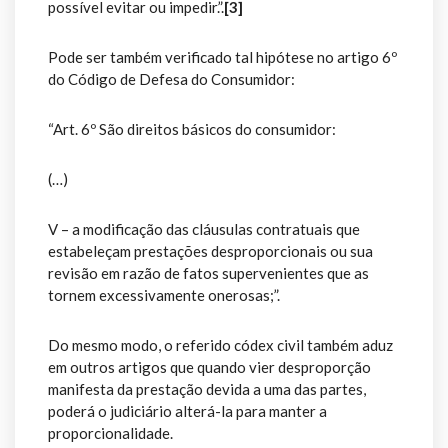
possível evitar ou impedir.”.
[3]
Pode ser também verificado tal hipótese no artigo 6º
do Código de Defesa do Consumidor:
“Art. 6º São direitos básicos do consumidor:
(…)
V – a modificação das cláusulas contratuais que
estabeleçam prestações desproporcionais ou sua
revisão em razão de fatos supervenientes que as
tornem excessivamente onerosas;”.
Do mesmo modo, o referido códex civil também aduz
em outros artigos que quando vier desproporção
manifesta da prestação devida a uma das partes,
poderá o judiciário alterá-la para manter a
proporcionalidade.