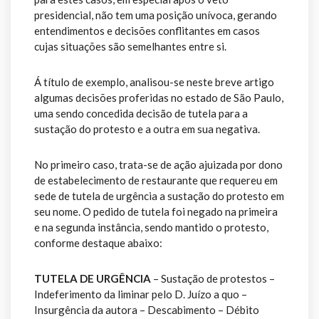
presidencial, não tem uma posição unívoca, gerando
entendimentos e decisões conflitantes em casos
cujas situações são semelhantes entre si.
Á título de exemplo, analisou-se neste breve artigo
algumas decisões proferidas no estado de São Paulo,
uma sendo concedida decisão de tutela para a
sustação do protesto e a outra em sua negativa.
No primeiro caso, trata-se de ação ajuizada por dono
de estabelecimento de restaurante que requereu em
sede de tutela de urgência a sustação do protesto em
seu nome. O pedido de tutela foi negado na primeira
e na segunda instância, sendo mantido o protesto,
conforme destaque abaixo:
TUTELA DE URGÊNCIA
– Sustação de protestos –
Indeferimento da liminar pelo D. Juízo a quo –
Insurgência da autora – Descabimento – Débito