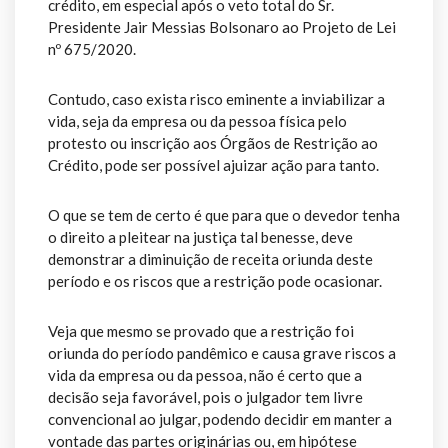
crédito, em especial após o veto total do Sr.
Presidente Jair Messias Bolsonaro ao Projeto de Lei
nº 675/2020.
Contudo, caso exista risco eminente a inviabilizar a
vida, seja da empresa ou da pessoa física pelo
protesto ou inscrição aos Órgãos de Restrição ao
Crédito, pode ser possível ajuizar ação para tanto.
O que se tem de certo é que para que o devedor tenha
o direito a pleitear na justiça tal benesse, deve
demonstrar a diminuição de receita oriunda deste
período e os riscos que a restrição pode ocasionar.
Veja que mesmo se provado que a restrição foi
oriunda do período pandêmico e causa grave riscos a
vida da empresa ou da pessoa, não é certo que a
decisão seja favorável, pois o julgador tem livre
convencional ao julgar, podendo decidir em manter a
vontade das partes originárias ou, em hipótese