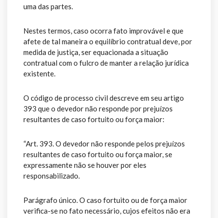
uma das partes.
Nestes termos, caso ocorra fato improvável e que
afete de tal maneira o equilíbrio contratual deve, por
medida de justiça, ser equacionada a situação
contratual com o fulcro de manter a relação jurídica
existente.
O código de processo civil descreve em seu artigo
393 que o devedor não responde por prejuízos
resultantes de caso fortuito ou força maior:
“Art. 393. O devedor não responde pelos prejuízos
resultantes de caso fortuito ou força maior, se
expressamente não se houver por eles
responsabilizado.
Parágrafo único. O caso fortuito ou de força maior
verifica-se no fato necessário, cujos efeitos não era