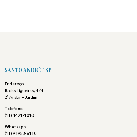
SANTO ANDRÉ / SP
Endereço
R. das Figueiras, 474
2º Andar – Jardim
Telefone
(11) 4421-1010
Whatsapp
(11) 91953-6110