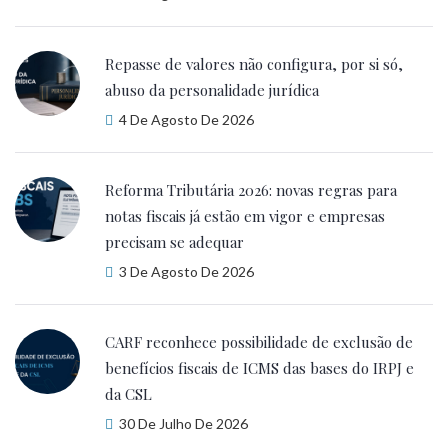
Repasse de valores não configura, por si só,
abuso da personalidade jurídica
4 De Agosto De 2026
Reforma Tributária 2026: novas regras para
notas fiscais já estão em vigor e empresas
precisam se adequar
3 De Agosto De 2026
CARF reconhece possibilidade de exclusão de
benefícios fiscais de ICMS das bases do IRPJ e
da CSL
30 De Julho De 2026