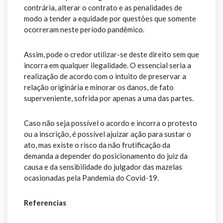
contrária, alterar o contrato e as penalidades de
modo a tender a equidade por questões que somente
ocorreram neste período pandêmico.
Assim, pode o credor utilizar-se deste direito sem que
incorra em qualquer ilegalidade. O essencial seria a
realização de acordo com o intuito de preservar a
relação originária e minorar os danos, de fato
superveniente, sofrida por apenas a uma das partes.
Caso não seja possível o acordo e incorra o protesto
ou a inscrição, é possível ajuizar ação para sustar o
ato, mas existe o risco da não frutificação da
demanda a depender do posicionamento do juiz da
causa e da sensibilidade do julgador das mazelas
ocasionadas pela Pandemia do Covid-19.
Referencias