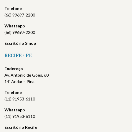
Telefone
(66) 99697-2200
Whatsapp
(66) 99697-2200
Escritório Sinop
RECIFE / PE
Endereço
Av. Antônio de Goes, 60
14º Andar – Pina
Telefone
(11) 91953-6110
Whatsapp
(11) 91953-6110
Escritório
Recife