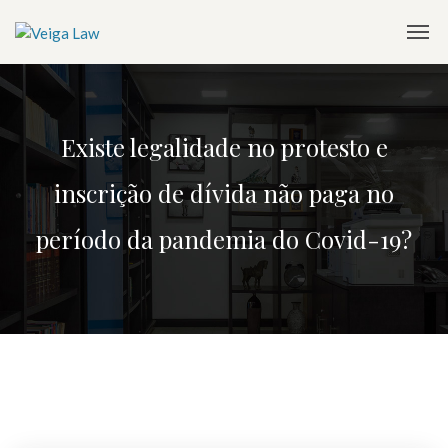
Existe legalidade no protesto e
inscrição de dívida não paga no
período da pandemia do Covid-19?