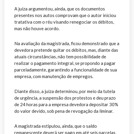
A juíza argumentou, ainda, que os documentos
presentes nos autos comprovam que o autor iniciou
tratativa com o réu visando renegociar os débitos,
mas não houve acordo.
Na avaliação da magistrada, ficou demonstrado que a
devedora pretende quitar os débitos, mas, diante das
atuais circunstâncias, não tem possibilidade de
realizar o pagamento integral, se propondo a pagar
parceladamente, garantindo a funcionalidade de sua
empresa, com manutenção de empregos.
Diante disso, a juíza determinou, por meio da tutela
de urgência, a suspensão dos protestos e deu prazo
de 24 horas para a empresa devedora depositar 30%
do valor devido, sob pena de revogação da liminar.
A magistrada estipulou, ainda, que o saldo
remanescente deverá ser pago em até seis parcelas,