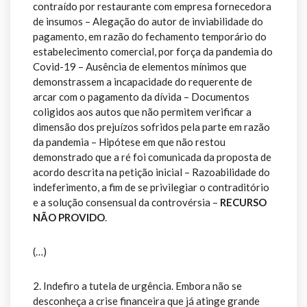
contraído por restaurante com empresa fornecedora
de insumos – Alegação do autor de inviabilidade do
pagamento, em razão do fechamento temporário do
estabelecimento comercial, por força da pandemia do
Covid-19 – Ausência de elementos mínimos que
demonstrassem a incapacidade do requerente de
arcar com o pagamento da dívida – Documentos
coligidos aos autos que não permitem verificar a
dimensão dos prejuízos sofridos pela parte em razão
da pandemia – Hipótese em que não restou
demonstrado que a ré foi comunicada da proposta de
acordo descrita na petição inicial – Razoabilidade do
indeferimento, a fim de se privilegiar o contraditório
e a solução consensual da controvérsia –
RECURSO
NÃO PROVIDO
.
(…)
2. Indefiro a tutela de urgência. Embora não se
desconheça a crise financeira que já atinge grande