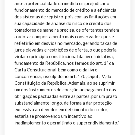
ante a potencialidade da medida em prejudicar o
funcionamento do mercado de crédito e a eficiência
dos sistemas de registro, pois com as limitações em
sua capacidade de análise do risco de crédito dos
tomadores de maneira precisa, os ofertantes tendem
a adotar comportamento mais conservador que se
refletirão em desvios no mercado, gerando taxas de
juros elevadas e restrições de oferta, o que poderia
violar o princípio constitucional da livre iniciativa,
fundamento da República, nos termos do art. 1º da
Carta Constitucional, bem como o da livre
concorrência, insculpido no art. 170, caput, IV, da
Constituição da República. Ademais, ao se suprimir
um dos instrumentos de coerção ao pagamento das
obrigações pactuadas entre as partes, por um prazo
substancialmente longo, de forma a dar proteção
excessiva ao devedor em detrimento do credor,
estaria se promovendo um incentivo ao
inadimplemento e permitindo o superendividamento.”