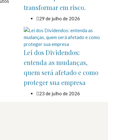
butos
transformar em risco.
29 de julho de 2026
Lei dos Dividendos:
entenda as mudanças,
quem será afetado e como
proteger sua empresa
23 de julho de 2026