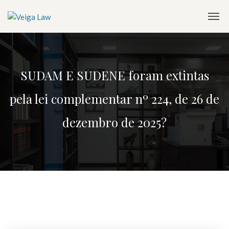
SUDAM E SUDENE foram extintas
pela lei complementar nº 224, de 26 de
dezembro de 2025?