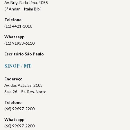
Av. Brig. Faria Lima, 4055
5º Andar – Itaim Bibi
Telefone
(11) 4421-1010
Whatsapp
(11) 91953-6110
Escritório São Paulo
SINOP / MT
Endereço
Av. das Acácias, 2103
Sala 26 – St. Res. Norte
Telefone
(66) 99697-2200
Whatsapp
(66) 99697-2200