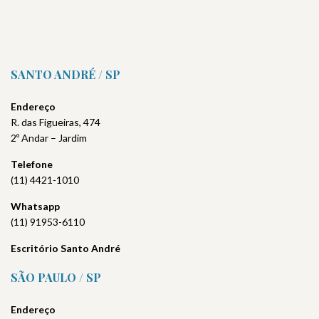
SANTO ANDRÉ / SP
Endereço
R. das Figueiras, 474
2º Andar – Jardim
Telefone
(11) 4421-1010
Whatsapp
(11) 91953-6110
Escritório Santo André
SÃO PAULO / SP
Endereço