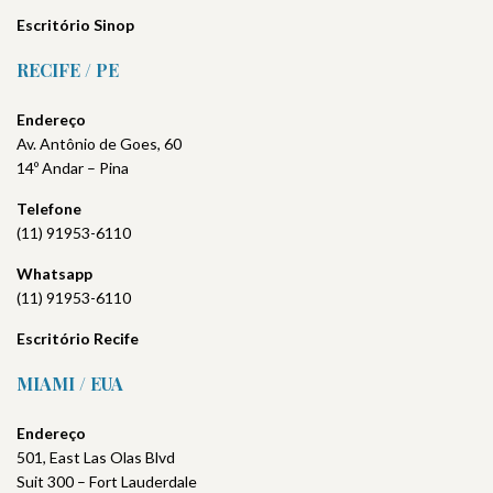
Escritório Sinop
RECIFE / PE
Endereço
Av. Antônio de Goes, 60
14º Andar – Pina
Telefone
(11) 91953-6110
Whatsapp
(11) 91953-6110
Escritório
Recife
MIAMI / EUA
Endereço
501, East Las Olas Blvd
Suit 300 – Fort Lauderdale