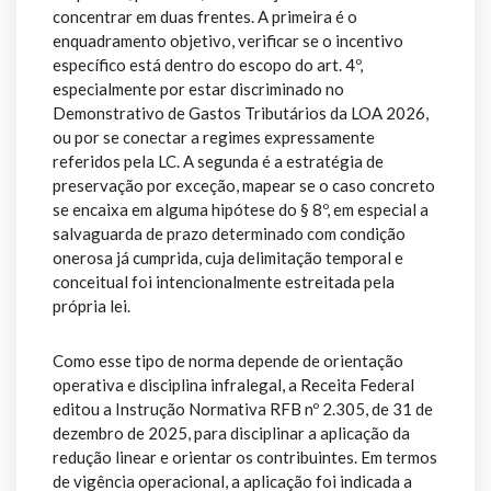
concentrar em duas frentes. A primeira é o
enquadramento objetivo, verificar se o incentivo
específico está dentro do escopo do art. 4º,
especialmente por estar discriminado no
Demonstrativo de Gastos Tributários da LOA 2026,
ou por se conectar a regimes expressamente
referidos pela LC. A segunda é a estratégia de
preservação por exceção, mapear se o caso concreto
se encaixa em alguma hipótese do § 8º, em especial a
salvaguarda de prazo determinado com condição
onerosa já cumprida, cuja delimitação temporal e
conceitual foi intencionalmente estreitada pela
própria lei.
Como esse tipo de norma depende de orientação
operativa e disciplina infralegal, a Receita Federal
editou a Instrução Normativa RFB nº 2.305, de 31 de
dezembro de 2025, para disciplinar a aplicação da
redução linear e orientar os contribuintes. Em termos
de vigência operacional, a aplicação foi indicada a