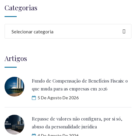
Categorias
Selecionar categoria
Artigos
Fundo de Compensação de Benefícios Fiscais: o
que muda para as empresas em 2026
5 De Agosto De 2026
Repasse de valores não configura, por si só,
abuso da personalidade jurídica
4 De Agosto De 2026