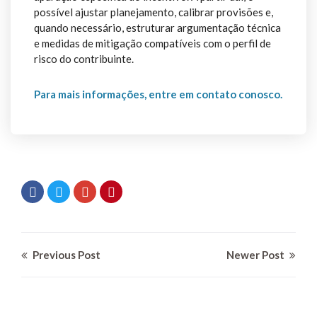
possível ajustar planejamento, calibrar provisões e,
quando necessário, estruturar argumentação técnica
e medidas de mitigação compatíveis com o perfil de
risco do contribuinte.
Para mais informações, entre em contato conosco.
Previous Post
Newer Post