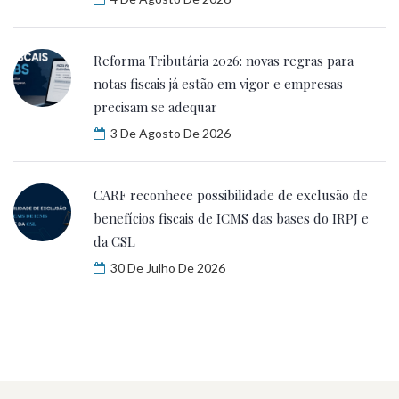
Reforma Tributária 2026: novas regras para
notas fiscais já estão em vigor e empresas
precisam se adequar
3 De Agosto De 2026
CARF reconhece possibilidade de exclusão de
benefícios fiscais de ICMS das bases do IRPJ e
da CSL
30 De Julho De 2026