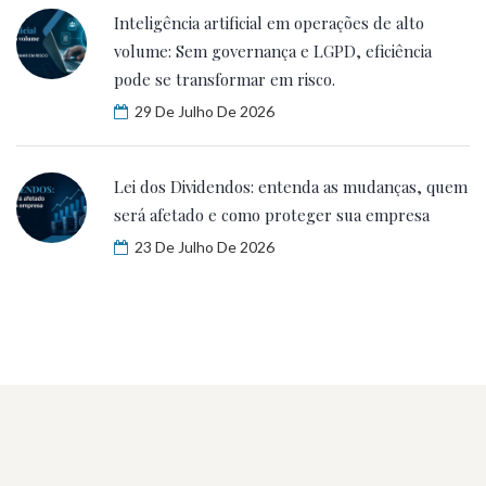
Inteligência artificial em operações de alto
volume: Sem governança e LGPD, eficiência
pode se transformar em risco.
29 De Julho De 2026
Lei dos Dividendos: entenda as mudanças, quem
será afetado e como proteger sua empresa
23 De Julho De 2026