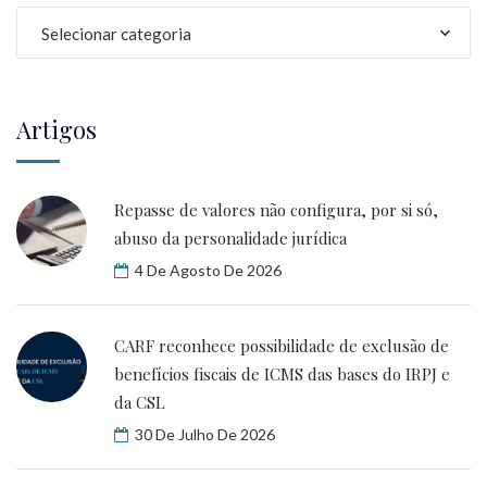
Selecionar categoria
Artigos
Repasse de valores não configura, por si só,
abuso da personalidade jurídica
4 De Agosto De 2026
CARF reconhece possibilidade de exclusão de
benefícios fiscais de ICMS das bases do IRPJ e
da CSL
30 De Julho De 2026