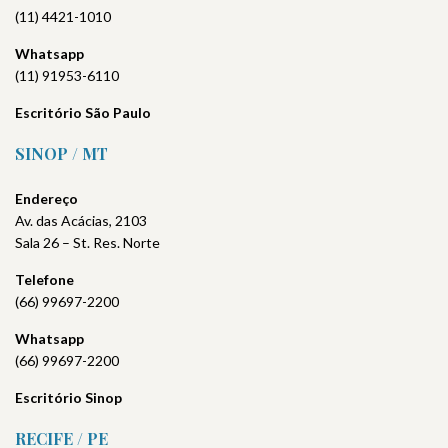
(11) 4421-1010
Whatsapp
(11) 91953-6110
Escritório São Paulo
SINOP / MT
Endereço
Av. das Acácias, 2103
Sala 26 – St. Res. Norte
Telefone
(66) 99697-2200
Whatsapp
(66) 99697-2200
Escritório Sinop
RECIFE / PE