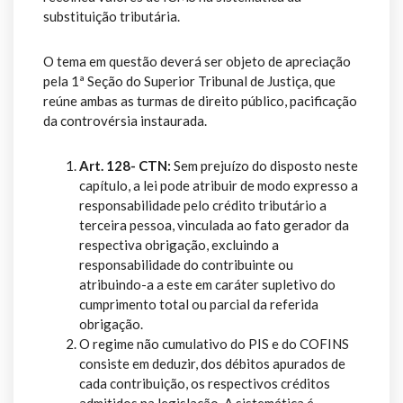
substituição tributária.
O tema em questão deverá ser objeto de apreciação
pela 1ª Seção do Superior Tribunal de Justiça, que
reúne ambas as turmas de direito público, pacificação
da controvérsia instaurada.
Art. 128- CTN:
Sem prejuízo do disposto neste
capítulo, a lei pode atribuir de modo expresso a
responsabilidade pelo crédito tributário a
terceira pessoa, vinculada ao fato gerador da
respectiva obrigação, excluindo a
responsabilidade do contribuinte ou
atribuindo-a a este em caráter supletivo do
cumprimento total ou parcial da referida
obrigação.
O regime não cumulativo do PIS e do COFINS
consiste em deduzir, dos débitos apurados de
cada contribuição, os respectivos créditos