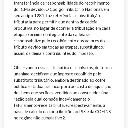
transferência de responsabilidade do recolhimento
do ICMS devido. O Código Tributário Nacional, em
seu artigo 1281, faz referência a substituição
tributária para permitir que dentro da cadeia
produtiva, no lugar de ocorrer a tributação em cada
etapa, o primeiro integrante da cadeia se
responsabilize pelo recolhimento dos valores do
tributo devido em todas as etapas, substituindo,
assim, os demais contribuintes do imposto.
Observando essa sistemática os ministros, de forma
unanime, decidiram que imposto recolhido pelo
substituto tributário, embora destinado ao cofre
público estadual, se incorpora ao custo de aquisição
dos bens que serão revendidos ao consumidor final,
razão pela qual compõe indevidamente o
faturamento/receita bruta, e, respectivamente, a
base de cálculo da contribuição ao PIS e da COFINS
no regime não cumulativo2.