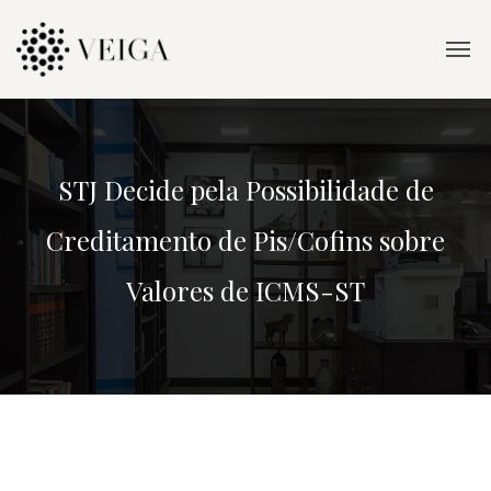
STJ Decide pela Possibilidade de
Creditamento de Pis/Cofins sobre
Valores de ICMS-ST