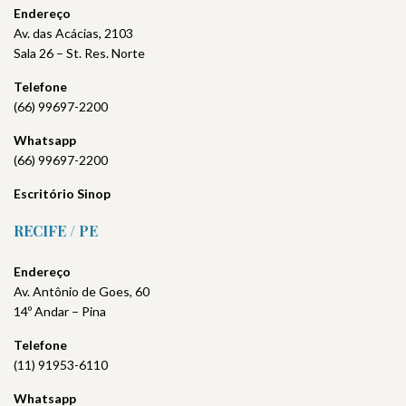
Endereço
Av. das Acácias, 2103
Sala 26 – St. Res. Norte
Telefone
(66) 99697-2200
Whatsapp
(66) 99697-2200
Escritório Sinop
RECIFE / PE
Endereço
Av. Antônio de Goes, 60
14º Andar – Pina
Telefone
(11) 91953-6110
Whatsapp