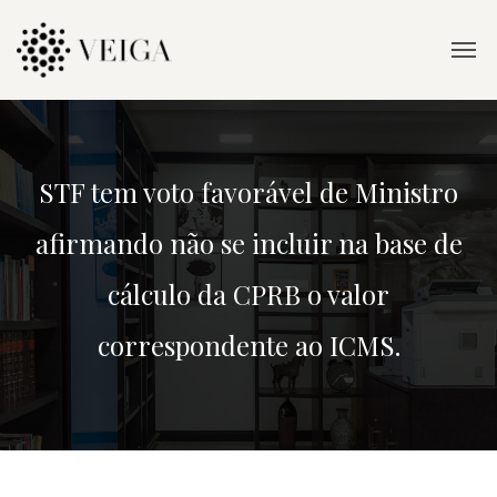
STF tem voto favorável de Ministro
afirmando não se incluir na base de
cálculo da CPRB o valor
correspondente ao ICMS.