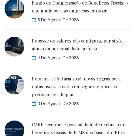
Fundo de Compensação de Benefícios Fiscais: o
que muda para as empresas em 2026
5 De Agosto De 2026
Repasse de valores não configura, por si só,
abuso da personalidade jurídica
4 De Agosto De 2026
Reforma Tributária 2026: novas regras para
notas fiscais já estão em vigor e empresas
precisam se adequar
3 De Agosto De 2026
CARF reconhece possibilidade de exclusão de
benefícios fiscais de ICMS das bases do IRPJ e