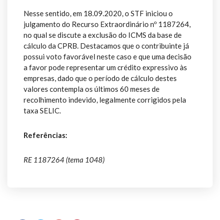
Nesse sentido, em 18.09.2020, o STF iniciou o
julgamento do Recurso Extraordinário nº 1187264,
no qual se discute a exclusão do ICMS da base de
cálculo da CPRB. Destacamos que o contribuinte já
possui voto favorável neste caso e que uma decisão
a favor pode representar um crédito expressivo às
empresas, dado que o período de cálculo destes
valores contempla os últimos 60 meses de
recolhimento indevido, legalmente corrigidos pela
taxa SELIC.
Referências:
RE 1187264 (tema 1048)