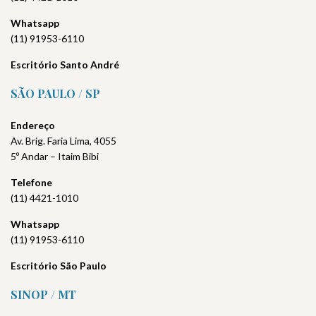
Whatsapp
(11) 91953-6110
Escritório Santo André
SÃO PAULO / SP
Endereço
Av. Brig. Faria Lima, 4055
5º Andar – Itaim Bibi
Telefone
(11) 4421-1010
Whatsapp
(11) 91953-6110
Escritório São Paulo
SINOP / MT