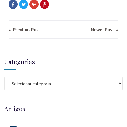
Previous Post
Newer Post
Categorias
Artigos