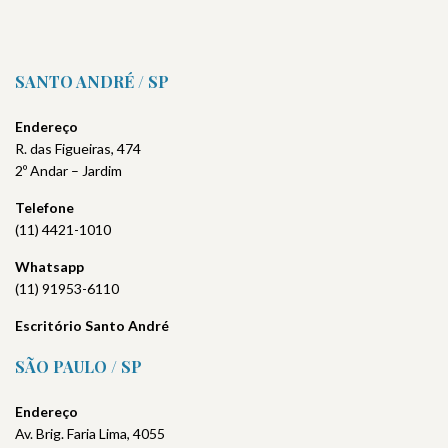
SANTO ANDRÉ / SP
Endereço
R. das Figueiras, 474
2º Andar – Jardim
Telefone
(11) 4421-1010
Whatsapp
(11) 91953-6110
Escritório Santo André
SÃO PAULO / SP
Endereço
Av. Brig. Faria Lima, 4055