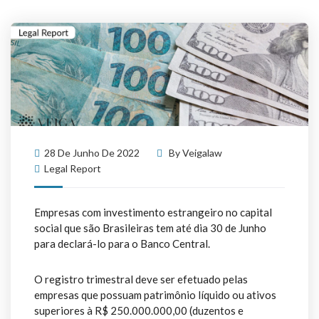
28 De Junho De 2022
By
Veigalaw
Legal Report
Empresas com investimento estrangeiro no capital
social que são Brasileiras tem até dia 30 de Junho
para declará-lo para o Banco Central.
O registro trimestral deve ser efetuado pelas
empresas que possuam patrimônio líquido ou ativos
superiores à R$ 250.000.000,00 (duzentos e