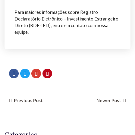
Para maiores informações sobre Registro
Declaratório Eletrônico – Investimento Estrangeiro
Direto (RDE-IED), entre em contato com nossa
equipe.
Previous Post
Newer Post
Categorias