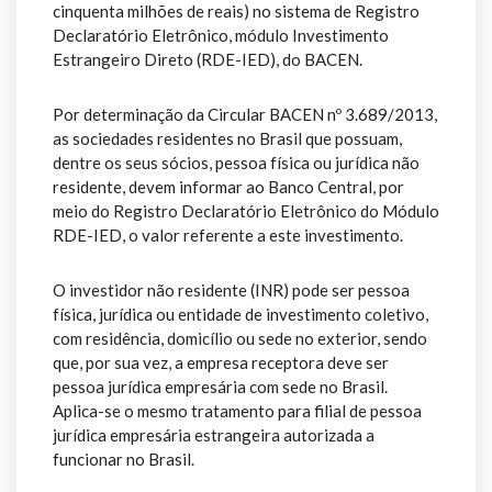
cinquenta milhões de reais) no sistema de Registro
Declaratório Eletrônico, módulo Investimento
Estrangeiro Direto (RDE-IED), do BACEN.
Por determinação da Circular BACEN nº 3.689/2013,
as sociedades residentes no Brasil que possuam,
dentre os seus sócios, pessoa física ou jurídica não
residente, devem informar ao Banco Central, por
meio do Registro Declaratório Eletrônico do Módulo
RDE-IED, o valor referente a este investimento.
O investidor não residente (INR) pode ser pessoa
física, jurídica ou entidade de investimento coletivo,
com residência, domicílio ou sede no exterior, sendo
que, por sua vez, a empresa receptora deve ser
pessoa jurídica empresária com sede no Brasil.
Aplica-se o mesmo tratamento para filial de pessoa
jurídica empresária estrangeira autorizada a
funcionar no Brasil.