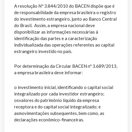
A resolução Nº 3.844/2010 do BACEN dispõe que é
de responsabilidade da empresa brasileira o registro
do investimento estrangeiro, junto ao Banco Central
do Brasil. Assim, a empresa nacional deve
disponibilizar as informações necessárias à
identificação das partes e a caracterização
individualizada das operações referentes ao capital
estrangeiro investido no país.
Por determinação da Circular BACEN nº 3.689/2013,
a empresa brasileira deve informar:
o investimento inicial, identificando o capital social
integralizado por cada investidor estrangeiro;
osvalores do patrimônio líquido da empresa
receptora e do capital social integralizado; e
asmovimentações subsequentes, bem como, as
declarações econômico-financeiras.