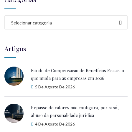
Selecionar categoria
Artigos
Fundo de Compensação de Benefícios Fiscais: o
que muda para as empresas em 2026
5 De Agosto De 2026
Repasse de valores não configura, por si só,
abuso da personalidade jurídica
4 De Agosto De 2026