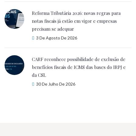
Reforma Tributária 2026: novas regras para
notas fiscais já estão em vigor e empresas
precisam se adequar
3 De Agosto De 2026
CARF reconhece possibilidade de exclusão de
benefícios fiscais de ICMS das bases do IRPJ e
da CSL
30 De Julho De 2026