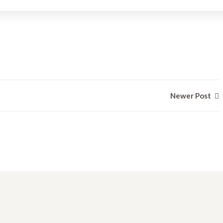
Newer Post