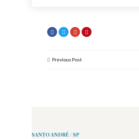
Previous Post
SANTO ANDRÉ / SP