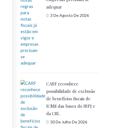
adequar
3 De Agosto De 2026
CARF reconhece
possibilidade de exclusão
de benefícios fiscais de
ICMS das bases do IRPJ e
da CSL
30 De Julho De 2026