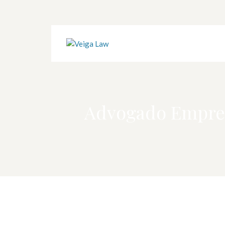
Advogado Empresa