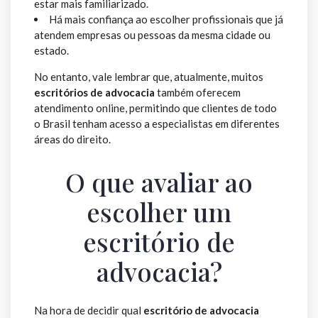
estar mais familiarizado.
Há mais confiança ao escolher profissionais que já
atendem empresas ou pessoas da mesma cidade ou
estado.
No entanto, vale lembrar que, atualmente, muitos
escritórios de advocacia
também oferecem
atendimento online, permitindo que clientes de todo
o Brasil tenham acesso a especialistas em diferentes
áreas do direito.
O que avaliar ao
escolher um
escritório de
advocacia?
Na hora de decidir qual
escritório de advocacia