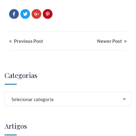
Previous Post
Newer Post
Categorias
Selecionar categoria
Artigos