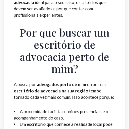
advocacia
ideal para o seu caso, os critérios que
devem ser avaliados e por que contar com
profissionais experientes.
Por que buscar um
escritório de
advocacia perto de
mim?
A busca por
advogados perto de mim
ou por um
escritório de advocacia na sua região
tem se
tornado cada vez mais comum. Isso acontece porque:
A proximidade facilita reuniões presenciais e o
acompanhamento do caso.
Um escritório que conhece a realidade local pode