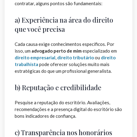
contratar, alguns pontos são fundamentais:
a) Experiência na área do direito
que você precisa
Cada causa exige conhecimentos específicos. Por
isso, um
advogado perto de mim
especializado em
direito empresarial
,
direito tributário
ou
direito
trabalhista
pode oferecer soluções muito mais
estratégicas do que um profissional generalista.
b) Reputação e credibilidade
Pesquise a reputação do escritório. Avaliações,
recomendações e a presença digital do escritório são
bons indicadores de confiança.
c) Transparência nos honorários