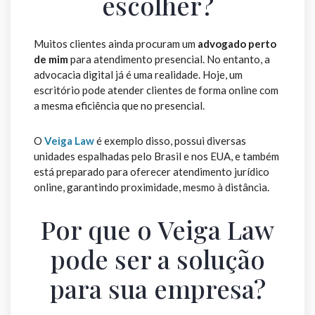
escolher?
Muitos clientes ainda procuram um
advogado perto
de mim
para atendimento presencial. No entanto, a
advocacia digital já é uma realidade. Hoje, um
escritório pode atender clientes de forma online com
a mesma eficiência que no presencial.
O
Veiga Law
é exemplo disso, possui diversas
unidades espalhadas pelo Brasil e nos EUA, e também
está preparado para oferecer atendimento jurídico
online, garantindo proximidade, mesmo à distância.
Por que o Veiga Law
pode ser a solução
para sua empresa?