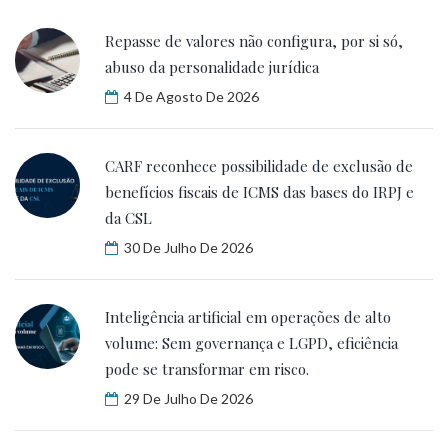
Repasse de valores não configura, por si só,
abuso da personalidade jurídica
4 De Agosto De 2026
CARF reconhece possibilidade de exclusão de
benefícios fiscais de ICMS das bases do IRPJ e
da CSL
30 De Julho De 2026
Inteligência artificial em operações de alto
volume: Sem governança e LGPD, eficiência
pode se transformar em risco.
29 De Julho De 2026