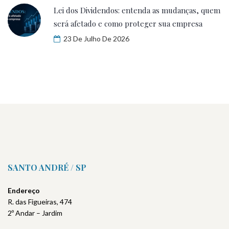
Lei dos Dividendos: entenda as mudanças, quem
será afetado e como proteger sua empresa
23 De Julho De 2026
SANTO ANDRÉ / SP
Endereço
R. das Figueiras, 474
2º Andar – Jardim