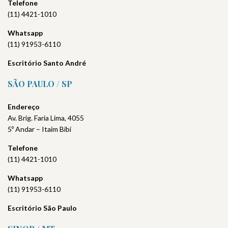
Telefone
(11) 4421-1010
Whatsapp
(11) 91953-6110
Escritório Santo André
SÃO PAULO / SP
Endereço
Av. Brig. Faria Lima, 4055
5º Andar – Itaim Bibi
Telefone
(11) 4421-1010
Whatsapp
(11) 91953-6110
Escritório São Paulo