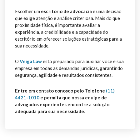
Escolher um
escritório de advocacia
é uma decisão
que exige atenção e análise criteriosa. Mais do que
proximidade física, é importante avaliar a
experiência, a credibilidade e a capacidade do
escritório em oferecer soluções estratégicas para a
sua necessidade.
O
Veiga Law
está preparado para auxiliar você e sua
empresa em todas as demandas jurídicas, garantindo
segurança, agilidade e resultados consistentes.
Entre em contato conosco pelo Telefone
(11)
4421-1010
e permita que nossa equipe de
advogados experientes encontre a solução
adequada para sua necessidade.