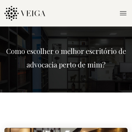
Como escolher o melhor escritório de
advocacia perto de mim?