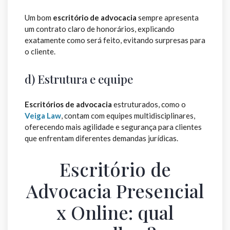
Um bom
escritório de advocacia
sempre apresenta
um contrato claro de honorários, explicando
exatamente como será feito, evitando surpresas para
o cliente.
d) Estrutura e equipe
Escritórios de advocacia
estruturados, como o
Veiga Law
, contam com equipes multidisciplinares,
oferecendo mais agilidade e segurança para clientes
que enfrentam diferentes demandas jurídicas.
Escritório de
Advocacia Presencial
x Online: qual