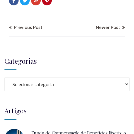
Previous Post
Newer Post
Categorias
Artigos
Fundo de Compensação de Benefícios Fiscais: o