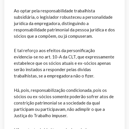
Ao optar pela responsabilidade trabalhista
subsidiária, o legislador robusteceu a personalidade
jurídica da empregadora, distinguindo a
responsabilidade patrimonial da pessoa jurídica e dos
sócios que a compõem, ou já compuseram.
E tal reforço aos efeitos da personificação
evidencia-se no art. 10-A da CLT, que expressamente
estabelece que os sócios atuais e ex-sócios apenas
serão instados a responder pelas dívidas
trabalhistas, se a empregadora não o fizer.
Há, pois, responsabilização condicionada, pois os
sócios ou ex-sócios somente poderão sofrer atos de
constrição patrimonial se a sociedade da qual
participam ou participavam, não adimplir o que a
Justiça do Trabalho impuser.