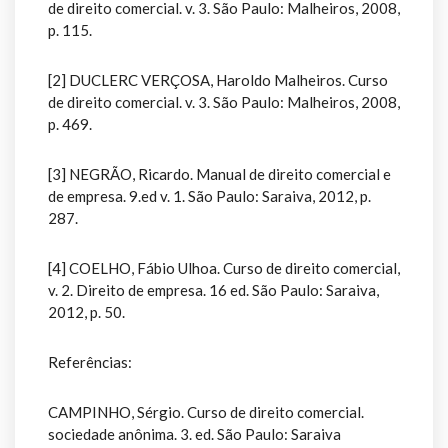
de direito comercial. v. 3. São Paulo: Malheiros, 2008,
p. 115.
[2] DUCLERC VERÇOSA, Haroldo Malheiros. Curso
de direito comercial. v. 3. São Paulo: Malheiros, 2008,
p. 469.
[3] NEGRÃO, Ricardo. Manual de direito comercial e
de empresa. 9.ed v. 1. São Paulo: Saraiva, 2012, p.
287.
[4] COELHO, Fábio Ulhoa. Curso de direito comercial,
v. 2. Direito de empresa. 16 ed. São Paulo: Saraiva,
2012, p. 50.
Referências:
CAMPINHO, Sérgio. Curso de direito comercial.
sociedade anônima. 3. ed. São Paulo: Saraiva