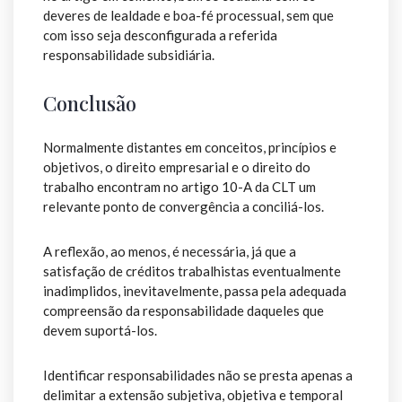
deveres de lealdade e boa-fé processual, sem que
com isso seja desconfigurada a referida
responsabilidade subsidiária.
Conclusão
Normalmente distantes em conceitos, princípios e
objetivos, o direito empresarial e o direito do
trabalho encontram no artigo 10-A da CLT um
relevante ponto de convergência a conciliá-los.
A reflexão, ao menos, é necessária, já que a
satisfação de créditos trabalhistas eventualmente
inadimplidos, inevitavelmente, passa pela adequada
compreensão da responsabilidade daqueles que
devem suportá-los.
Identificar responsabilidades não se presta apenas a
delimitar a extensão subjetiva, objetiva e temporal