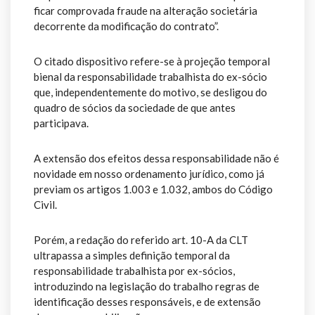
ficar comprovada fraude na alteração societária
decorrente da modificação do contrato”.
O citado dispositivo refere-se à projeção temporal
bienal da responsabilidade trabalhista do ex-sócio
que, independentemente do motivo, se desligou do
quadro de sócios da sociedade de que antes
participava.
A extensão dos efeitos dessa responsabilidade não é
novidade em nosso ordenamento jurídico, como já
previam os artigos 1.003 e 1.032, ambos do Código
Civil.
Porém, a redação do referido art. 10-A da CLT
ultrapassa a simples definição temporal da
responsabilidade trabalhista por ex-sócios,
introduzindo na legislação do trabalho regras de
identificação desses responsáveis, e de extensão