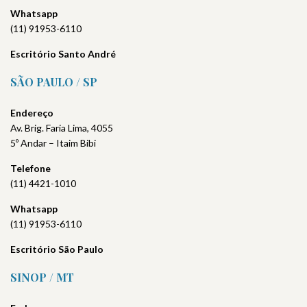
Whatsapp
(11) 91953-6110
Escritório Santo André
SÃO PAULO / SP
Endereço
Av. Brig. Faria Lima, 4055
5º Andar – Itaim Bibi
Telefone
(11) 4421-1010
Whatsapp
(11) 91953-6110
Escritório São Paulo
SINOP / MT