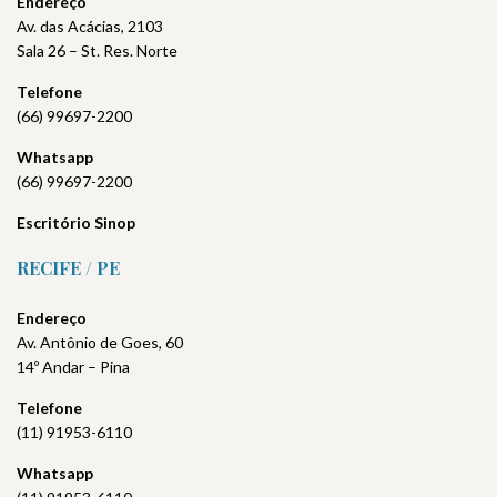
Endereço
Av. das Acácias, 2103
Sala 26 – St. Res. Norte
Telefone
(66) 99697-2200
Whatsapp
(66) 99697-2200
Escritório Sinop
RECIFE / PE
Endereço
Av. Antônio de Goes, 60
14º Andar – Pina
Telefone
(11) 91953-6110
Whatsapp