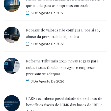
que muda para as empresas em 2026
5 De Agosto De 2026
Repasse de valores não configura, por si só,
abuso da personalidade jurídica
4 De Agosto De 2026
Reforma Tributária 2026: novas regras para
notas fiscais já estão em vigor e empresas
precisam se adequar
3 De Agosto De 2026
CARF reconhece possibilidade de exclusão de
benefícios fiscais de ICMS das bases do IRPJ e