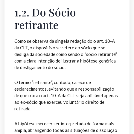
1.2. Do Sócio
retirante
Como se observa da singela redação do o art. 10-A
da CLT, o dispositivo se refere ao sócio que se
desliga da sociedade como sendo o “sócio retirante”,
com a clara intenção de ilustrar a hipótese genérica
de desligamento do sócio.
O termo “retirante”, contudo, carece de
esclarecimentos, evitando que a responsabilização
de que trata o art. 10-A da CLT seja aplicável apenas
ao ex-sócio que exerceu voluntário direito de
retirada.
A hipótese merecer ser interpretada de forma mais
ampla, abrangendo todas as situações de dissolução