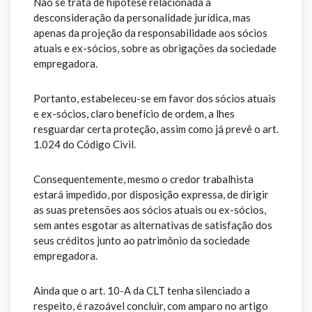
Não se trata de hipótese relacionada à
desconsideração da personalidade jurídica, mas
apenas da projeção da responsabilidade aos sócios
atuais e ex-sócios, sobre as obrigações da sociedade
empregadora.
Portanto, estabeleceu-se em favor dos sócios atuais
e ex-sócios, claro benefício de ordem, a lhes
resguardar certa proteção, assim como já prevê o art.
1.024 do Código Civil.
Consequentemente, mesmo o credor trabalhista
estará impedido, por disposição expressa, de dirigir
as suas pretensões aos sócios atuais ou ex-sócios,
sem antes esgotar as alternativas de satisfação dos
seus créditos junto ao patrimônio da sociedade
empregadora.
Ainda que o art. 10-A da CLT tenha silenciado a
respeito, é razoável concluir, com amparo no artigo