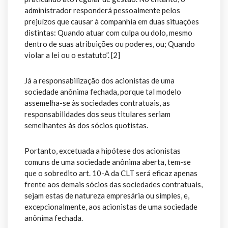
administrador responderá pessoalmente pelos
prejuízos que causar à companhia em duas situações
distintas: Quando atuar com culpa ou dolo, mesmo
dentro de suas atribuições ou poderes, ou; Quando
violar a lei ou o estatuto”. [2]
Já a responsabilização dos acionistas de uma
sociedade anônima fechada, porque tal modelo
assemelha-se às sociedades contratuais, as
responsabilidades dos seus titulares seriam
semelhantes às dos sócios quotistas.
Portanto, excetuada a hipótese dos acionistas
comuns de uma sociedade anônima aberta, tem-se
que o sobredito art. 10-A da CLT será eficaz apenas
frente aos demais sócios das sociedades contratuais,
sejam estas de natureza empresária ou simples, e,
excepcionalmente, aos acionistas de uma sociedade
anônima fechada.