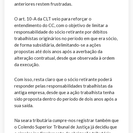
anteriores restem frustradas.
O art. 10-A da CLT veio para reforçar o
entendimento do CC, com o objetivo de limitar a
responsabilidade do sócio retirante por débitos
trabalhistas originários no período em que era sócio,
de forma subsidiária, delimitando-se a ações
propostas até dois anos após a averbação da
alteração contratual, desde que observada à ordem
da execução.
Com isso, resta claro que o sócio retirante poderá
responder pelas responsabilidades trabalhistas da
antiga empresa, desde que a ação trabalhista tenha
sido proposta dentro do período de dois anos após a
sua saída.
Na seara tributária cumpre-nos registrar também que
o Colendo Superior Tribunal de Justiça já decidiu que