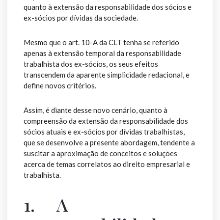
quanto à extensão da responsabilidade dos sócios e
ex-sócios por dívidas da sociedade.
Mesmo que o art. 10-A da CLT tenha se referido
apenas à extensão temporal da responsabilidade
trabalhista dos ex-sócios, os seus efeitos
transcendem da aparente simplicidade redacional, e
define novos critérios.
Assim, é diante desse novo cenário, quanto à
compreensão da extensão da responsabilidade dos
sócios atuais e ex-sócios por dívidas trabalhistas,
que se desenvolve a presente abordagem, tendente a
suscitar a aproximação de conceitos e soluções
acerca de temas correlatos ao direito empresarial e
trabalhista.
1. A