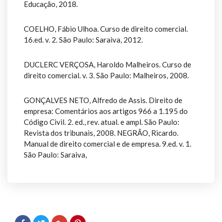
Educação, 2018.
COELHO, Fábio Ulhoa. Curso de direito comercial.
16.ed. v. 2. São Paulo: Saraiva, 2012.
DUCLERC VERÇOSA, Haroldo Malheiros. Curso de
direito comercial. v. 3. São Paulo: Malheiros, 2008.
GONÇALVES NETO, Alfredo de Assis. Direito de
empresa: Comentários aos artigos 966 a 1.195 do
Código Civil. 2. ed., rev. atual. e ampl. São Paulo:
Revista dos tribunais, 2008. NEGRÃO, Ricardo.
Manual de direito comercial e de empresa. 9.ed. v. 1.
São Paulo: Saraiva,