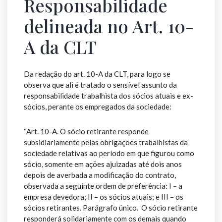
Responsabilidade
delineada no Art. 10-
A da CLT
Da redação do art. 10-A da CLT, para logo se
observa que ali é tratado o sensível assunto da
responsabilidade trabalhista dos sócios atuais e ex-
sócios, perante os empregados da sociedade:
“Art. 10-A. O sócio retirante responde
subsidiariamente pelas obrigações trabalhistas da
sociedade relativas ao período em que figurou como
sócio, somente em ações ajuizadas até dois anos
depois de averbada a modificação do contrato,
observada a seguinte ordem de preferência: I – a
empresa devedora; II – os sócios atuais; e III – os
sócios retirantes. Parágrafo único. O sócio retirante
responderá solidariamente com os demais quando