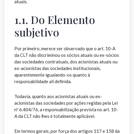
atuais.
1.1. Do Elemento
subjetivo
Por primeiro, merece ser observado que o art. 10-A
da CLT não discriminou os sócios atuais ou ex-sócios
das sociedades contratuais, dos acionistas atuais ou
ex-acionistas das sociedades institucionais,
aparentemente igualando-os quanto à
responsabilidade ali definida.
Todavia, quanto aos acionistas atuais ou ex-
acionistas das sociedades por ações regidas pela Lei
nº 6.404/76, a responsabilização prevista no art. 10-
A da CLT não lhes é totalmente aplicável.
Em termos gerais, por força dos artigos 117 e 158 da