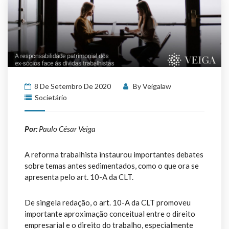
8 De Setembro De 2020
By
Veigalaw
Societário
Por:
Paulo César Veiga
A reforma trabalhista instaurou importantes debates
sobre temas antes sedimentados, como o que ora se
apresenta pelo art. 10-A da CLT.
De singela redação, o art. 10-A da CLT promoveu
importante aproximação conceitual entre o direito
empresarial e o direito do trabalho, especialmente