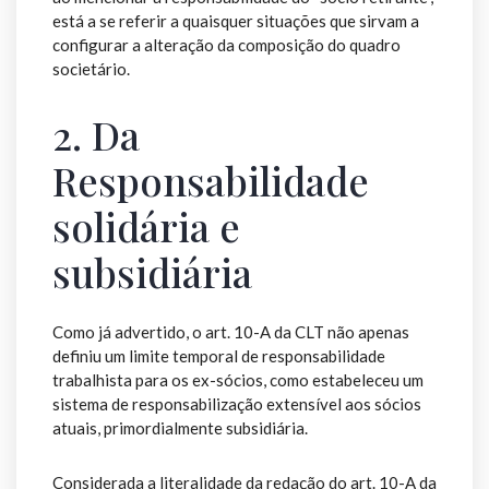
está a se referir a quaisquer situações que sirvam a
configurar a alteração da composição do quadro
societário.
2. Da
Responsabilidade
solidária e
subsidiária
Como já advertido, o art. 10-A da CLT não apenas
definiu um limite temporal de responsabilidade
trabalhista para os ex-sócios, como estabeleceu um
sistema de responsabilização extensível aos sócios
atuais, primordialmente subsidiária.
Considerada a literalidade da redação do art. 10-A da