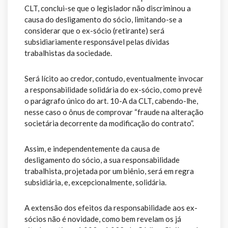
CLT, conclui-se que o legislador não discriminou a
causa do desligamento do sócio, limitando-se a
considerar que o ex-sócio (retirante) será
subsidiariamente responsável pelas dívidas
trabalhistas da sociedade.
Será lícito ao credor, contudo, eventualmente invocar
a responsabilidade solidária do ex-sócio, como prevê
o parágrafo único do art. 10-A da CLT, cabendo-lhe,
nesse caso o ônus de comprovar “fraude na alteração
societária decorrente da modificação do contrato”.
Assim, e independentemente da causa de
desligamento do sócio, a sua responsabilidade
trabalhista, projetada por um biênio, será em regra
subsidiária, e, excepcionalmente, solidária.
A extensão dos efeitos da responsabilidade aos ex-
sócios não é novidade, como bem revelam os já