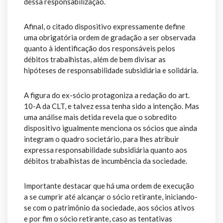
dessa responsabilização.
Afinal, o citado dispositivo expressamente define
uma obrigatória ordem de gradação a ser observada
quanto à identificação dos responsáveis pelos
débitos trabalhistas, além de bem divisar as
hipóteses de responsabilidade subsidiária e solidária.
A figura do ex-sócio protagoniza a redação do art.
10-A da CLT, e talvez essa tenha sido a intenção. Mas
uma análise mais detida revela que o sobredito
dispositivo igualmente menciona os sócios que ainda
integram o quadro societário, para lhes atribuir
expressa responsabilidade subsidiária quanto aos
débitos trabalhistas de incumbência da sociedade.
Importante destacar que há uma ordem de execução
a se cumprir até alcançar o sócio retirante, iniciando-
se com o patrimônio da sociedade, aos sócios ativos
e por fim o sócio retirante, caso as tentativas