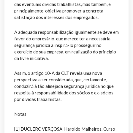
das eventuais dívidas trabalhistas, mas também, e
principalmente, objetiva promover a concreta
satisfação dos interesses dos empregados.
A adequada responsabilização igualmente se deve em
favor do empresário, que merece ter a necessária
segurança jurídica a inspirá-lo prosseguir no
exercício de sua empresa, em realização do princípio
da livre iniciativa.
Assim, o artigo 10-A da CLT revela uma nova
perspectiva a ser considerada, que, certamente,
conduzirá à tão almejada segurança jurídica no que
respeita à responsabilidade dos sócios e ex-sócios
por dívidas trabalhistas.
Notas:
[1] DUCLERC VERÇOSA, Haroldo Malheiros. Curso