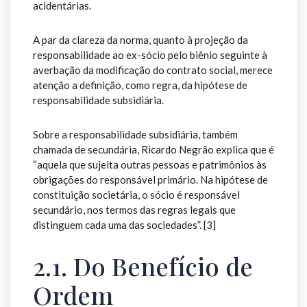
acidentárias.
A par da clareza da norma, quanto à projeção da
responsabilidade ao ex-sócio pelo biênio seguinte à
averbação da modificação do contrato social, merece
atenção a definição, como regra, da hipótese de
responsabilidade subsidiária.
Sobre a responsabilidade subsidiária, também
chamada de secundária, Ricardo Negrão explica que é
“aquela que sujeita outras pessoas e patrimônios às
obrigações do responsável primário. Na hipótese de
constituição societária, o sócio é responsável
secundário, nos termos das regras legais que
distinguem cada uma das sociedades”. [3]
2.1. Do Benefício de
Ordem