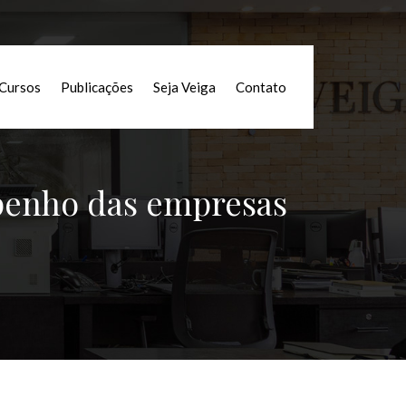
Cursos
Publicações
Seja Veiga
Contato
penho das empresas