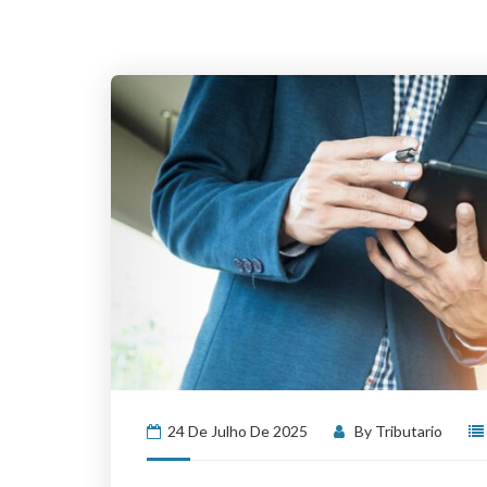
24 De Julho De 2025
By
Tributario