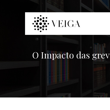
O Impacto das gre