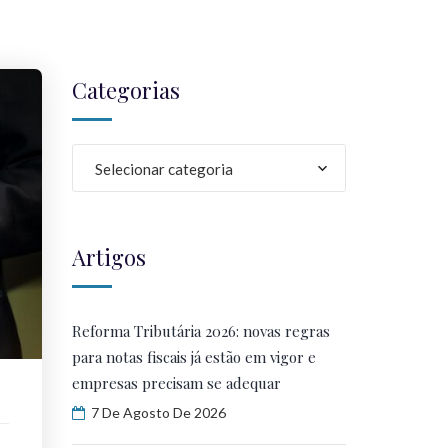
Categorias
Selecionar categoria
Artigos
Reforma Tributária 2026: novas regras
para notas fiscais já estão em vigor e
empresas precisam se adequar
7 De Agosto De 2026