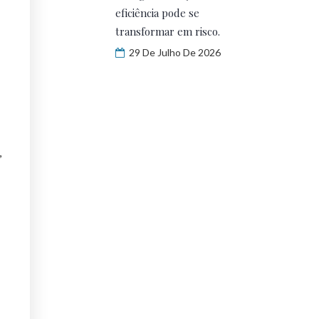
eficiência pode se
transformar em risco.
29 De Julho De 2026
,