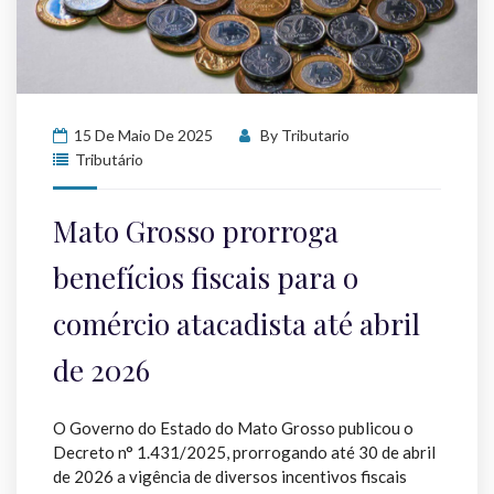
15 De Maio De 2025
By
Tributario
Tributário
Mato Grosso prorroga
benefícios fiscais para o
comércio atacadista até abril
de 2026
O Governo do Estado do Mato Grosso publicou o
Decreto n° 1.431/2025, prorrogando até 30 de abril
de 2026 a vigência de diversos incentivos fiscais