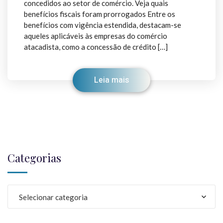
concedidos ao setor de comércio. Veja quais
benefícios fiscais foram prorrogados Entre os
benefícios com vigência estendida, destacam-se
aqueles aplicáveis às empresas do comércio
atacadista, como a concessão de crédito […]
Leia mais
Categorias
Selecionar categoria