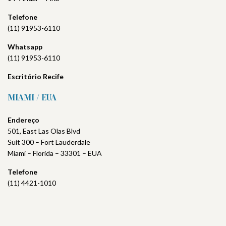
Telefone
(11) 91953-6110
Whatsapp
(11) 91953-6110
Escritório
Recife
MIAMI / EUA
Endereço
501, East Las Olas Blvd
Suit 300 – Fort Lauderdale
Miami – Florida – 33301 – EUA
Telefone
(11) 4421-1010