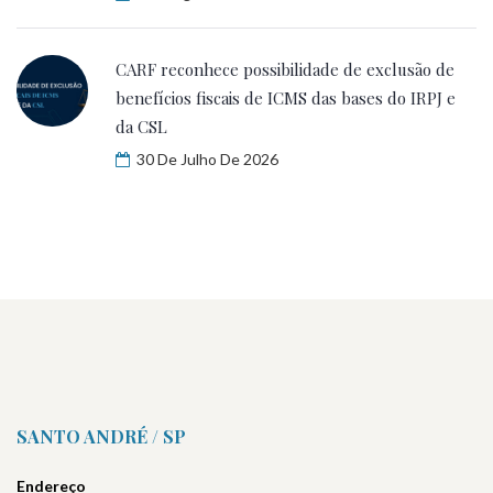
CARF reconhece possibilidade de exclusão de
benefícios fiscais de ICMS das bases do IRPJ e
da CSL
30 De Julho De 2026
SANTO ANDRÉ / SP
Endereço