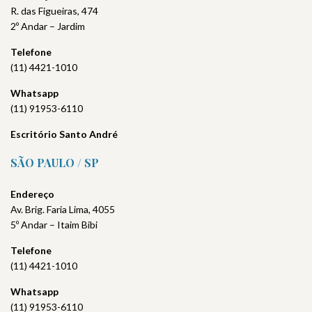
R. das Figueiras, 474
2º Andar – Jardim
Telefone
(11) 4421-1010
Whatsapp
(11) 91953-6110
Escritório Santo André
SÃO PAULO / SP
Endereço
Av. Brig. Faria Lima, 4055
5º Andar – Itaim Bibi
Telefone
(11) 4421-1010
Whatsapp
(11) 91953-6110