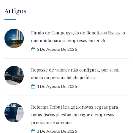
Artigos
Fundo de Compensação de Benefícios Fiscais: o
que muda para as empresas em 2026
5 De Agosto De 2026
Repasse de valores não configura, por si só,
abuso da personalidade jurídica
4 De Agosto De 2026
Reforma Tributária 2026: novas regras para
notas fiscais já estão em vigor e empresas
precisam se adequar
3 De Agosto De 2026